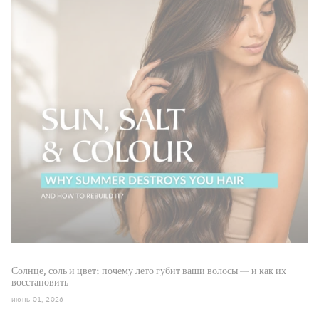
Солнце, соль и цвет: почему лето губит ваши волосы — и как их
восстановить
июнь 01, 2026