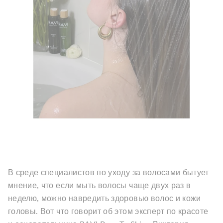
В среде специалистов по уходу за волосами бытует
мнение, что если мыть волосы чаще двух раз в
неделю, можно навредить здоровью волос и кожи
головы. Вот что говорит об этом эксперт по красоте