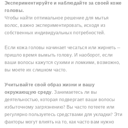
Экспериментируйте и наблюдайте за своей коже
головы.
Чтобы найти оптимальное решение для мытья
волос, важно экспериментировать, исходя из
собственных индивидуальных потребностей.
Если кожа головы начинает чесаться или жирнеть —
пришло время вымыть голову. И наоборот, если
ваши волосы кажутся сухими и ломкими, возможно,
вы моете их слишком часто.
Учитывайте свой образ жизни и вашу
окружающую среду
. Занимаетесь ли вы
деятельностью, которая подвергает ваши волосы
избыточному загрязнению? Вы часто потеете или
регулярно пользуетесь средствами для укладки? Эти
факторы могут влиять на то, как часто вам нужно