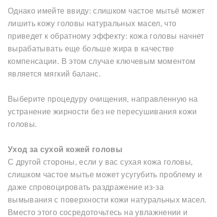
Однако имейте ввиду: слишком частое мытьё может
лишить кожу головы натуральных масел, что
приведет к обратному эффекту: кожа головы начнет
вырабатывать еще больше жира в качестве
компенсации. В этом случае ключевым моментом
является мягкий баланс.
Выберите процедуру очищения, направленную на
устранение жирности без не пересушивания кожи
головы.
Уход за сухой кожей головы
С другой стороны, если у вас сухая кожа головы,
слишком частое мытье может усугубить проблему и
даже спровоцировать раздражение из-за
вымывания с поверхности кожи натуральных масел.
Вместо этого сосредоточьтесь на увлажнении и