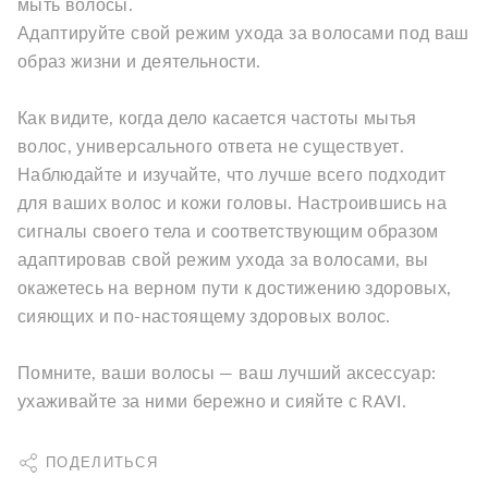
мыть волосы.
Адаптируйте свой режим ухода за волосами под ваш
образ жизни и деятельности.
Как видите, когда дело касается частоты мытья
волос, универсального ответа не существует.
Наблюдайте и изучайте, что лучше всего подходит
для ваших волос и кожи головы. Настроившись на
сигналы своего тела и соответствующим образом
адаптировав свой режим ухода за волосами, вы
окажетесь на верном пути к достижению здоровых,
сияющих и по-настоящему здоровых волос.
Помните, ваши волосы — ваш лучший аксессуар:
ухаживайте за ними бережно и сияйте с RAVI.
ПОДЕЛИТЬСЯ