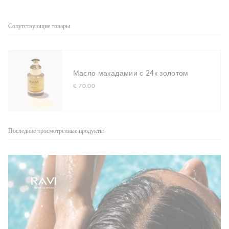
Сопутствующие товары
Масло макадамии с 24к золотом
€ 70.00
Последние просмотренные продукты