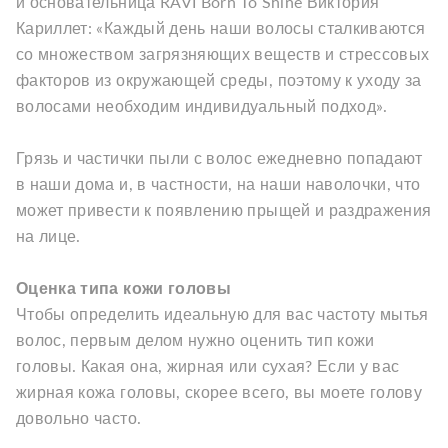
и основательница RAVI Born To Shine Виктория
Кариллет: «Каждый день наши волосы сталкиваются
со множеством загрязняющих веществ и стрессовых
факторов из окружающей среды, поэтому к уходу за
волосами необходим индивидуальный подход».
Грязь и частички пыли с волос ежедневно попадают
в наши дома и, в частности, на наши наволочки, что
может привести к появлению прыщей и раздражения
на лице.
Оценка типа кожи головы
Чтобы определить идеальную для вас частоту мытья
волос, первым делом нужно оценить тип кожи
головы. Какая она, жирная или сухая? Если у вас
жирная кожа головы, скорее всего, вы моете голову
довольно часто.