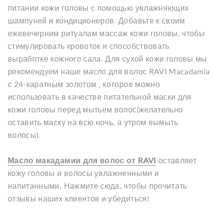
питании кожи головы с помощью увлажняющих
шампуней и кондиционеров. Добавьте к своим
ежевечерним ритуалам массаж кожи головы, чтобы
стимулировать кровоток и способствовать
выработке кожного сала. Для сухой кожи головы мы
рекомендуем наше масло для волос RAVI Macadamia
с 24-каратным золотом , которое можно
использовать в качестве питательной маски для
кожи головы перед мытьем волос(желательно
оставить маску на всю ночь, а утром вымыть
волосы).
Масло макадамии для волос от RAVI
оставляет
кожу головы и волосы увлажненными и
напитанными. Нажмите сюда, чтобы прочитать
отзывы наших клиентов и убедиться!