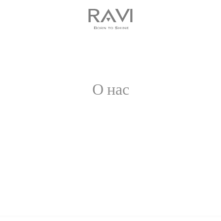
Бесплатная доставка по ЕС от 135 евро
О нас