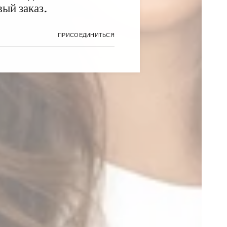
вый заказ.
ПРИСОЕДИНИТЬСЯ