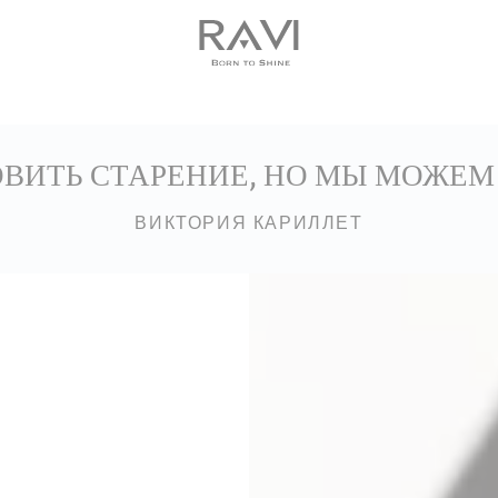
Бесплатная доставка по ЕС от 135 евро
ВИТЬ СТАРЕНИЕ, НО МЫ МОЖЕМ
ВИКТОРИЯ КАРИЛЛЕТ