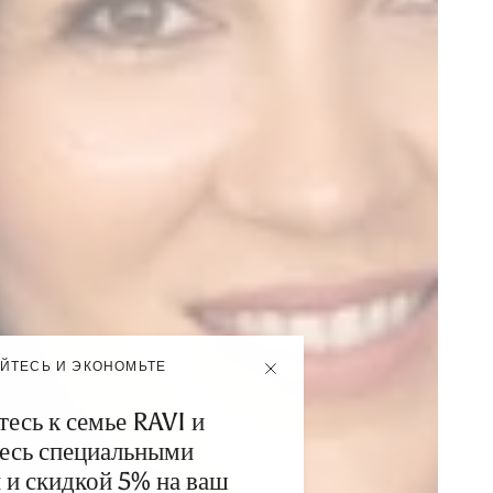
ЙТЕСЬ И ЭКОНОМЬТЕ
есь к семье RAVI и
есь специальными
и скидкой 5% на ваш