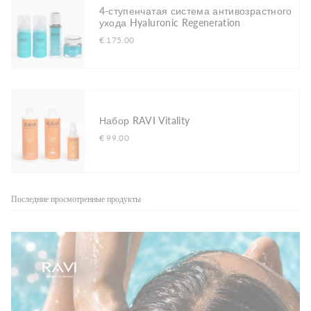
4-ступенчатая система антивозрастного
ухода Hyaluronic Regeneration
€ 175.00
Набор RAVI Vitality
€ 99.00
Последние просмотренные продукты