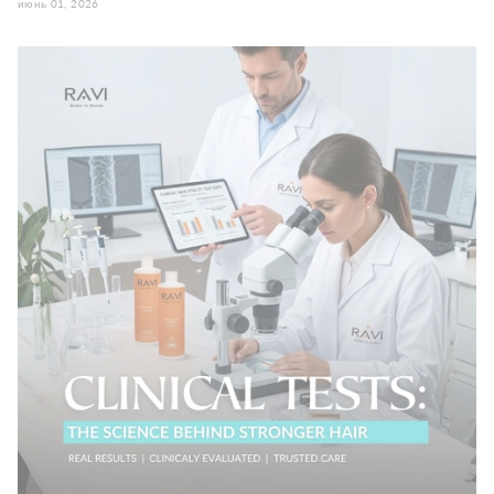
июнь 01, 2026