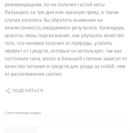
рекомендациям, но не получил густой косы
Рапунцель за три дня или львиную гриву, в таком
случае хотелось бы обратить внимание на
реалистичность ожидаемого результата. Календарь
красоты лишь подсказывает, как улучшить качество
того, что человек получил от природы, усилить
эффект от средств, которые он использует, так как
состояние тела, волос в большей степени зависит от
качества питания и средств для ухода за собой, чем
от расположения светил.
ПОДЕЛИТЬСЯ
Сопутствующие товары