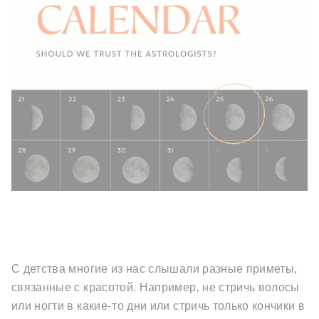
С детства многие из нас слышали разные приметы,
связанные с красотой. Например, не стричь волосы
или ногти в какие-то дни или стричь только кончики в