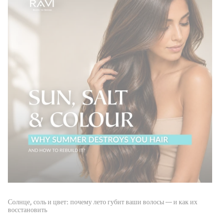
Солнце, соль и цвет: почему лето губит ваши волосы — и как их
восстановить