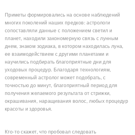
Приметы формировались на основе наблюдений
многих поколений наших предков: астрологи
сопоставляли данные с положением светил и
планет, находили закономерную связь с лунным
днем, знаком зодиака, в котором находилась луна,
ее взаимодействием с другими планетами и
научились подбирать благоприятные дни для
уходовых процедур. Благодаря технологиям,
современный астролог может подобрать, с
точностью до минут, благоприятный период для
получения желаемого результата от стрижки,
окрашивания, наращивания волос, любых процедур
красоты и здоровья.
Кто-то скажет, что пробовал следовать