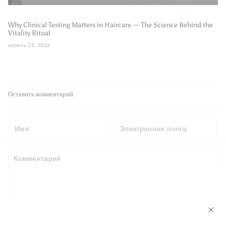
Why Clinical Testing Matters in Haircare — The Science Behind the
Vitality Ritual
апрель 23, 2026
Оставить комментарий