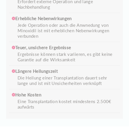
Erfordert externe Operation und lange
Nachbehandlung
Erhebliche Nebenwirkungen
Jede Operation oder auch die Anwnedung von
Minoxidil ist mit erheblichen Nebenwirkungen
verbunden
Teuer, unsichere Ergebnisse
Ergebnisse können stark variieren, es gibt keine
Garantie auf die Wirksamkeit
Längere Heilungszeit
Die Heilung einer Transplantation dauert sehr
lange und ist mit Unsicherheiten verknüpft
Hohe Kosten
Eine Transplantation kostet mindestens 2.500€
aufwärts