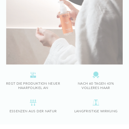
REGT DIE PRODUKTION NEUER
NACH 60 TAGEN 43%
HAARFOLIKEL AN
VOLLERES HAAR
ESSENZEN AUS DER NATUR
LANGFRISTIGE WIRKUNG