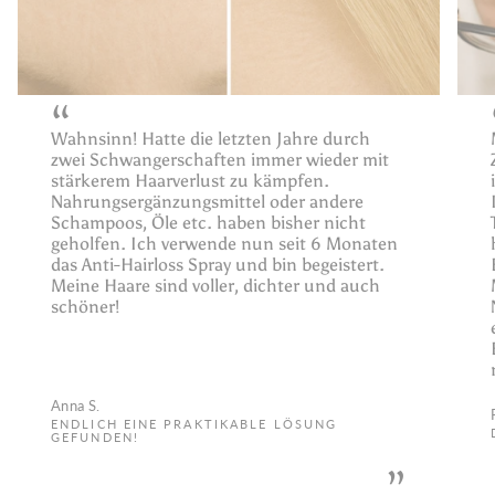
“
Wahnsinn! Hatte die letzten Jahre durch
zwei Schwangerschaften immer wieder mit
stärkerem Haarverlust zu kämpfen.
Nahrungsergänzungsmittel oder andere
Schampoos, Öle etc. haben bisher nicht
geholfen. Ich verwende nun seit 6 Monaten
das Anti-Hairloss Spray und bin begeistert.
Meine Haare sind voller, dichter und auch
schöner!
Anna S.
ENDLICH EINE PRAKTIKABLE LÖSUNG
GEFUNDEN!
”