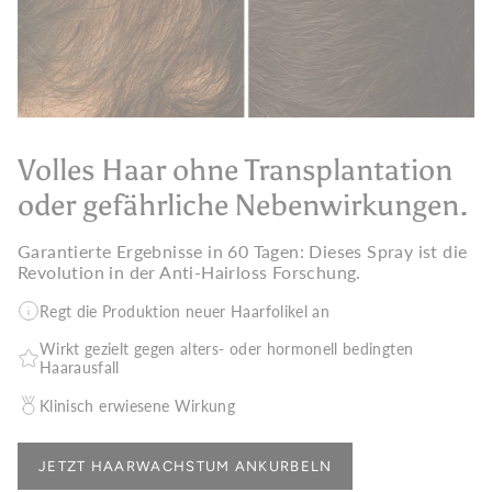
Volles Haar ohne Transplantation
oder gefährliche Nebenwirkungen.
Garantierte Ergebnisse in 60 Tagen: Dieses Spray ist die
Revolution in der Anti-Hairloss Forschung.
Regt die Produktion neuer Haarfolikel an
Wirkt gezielt gegen alters- oder hormonell bedingten
Haarausfall
Klinisch erwiesene Wirkung
JETZT HAARWACHSTUM ANKURBELN