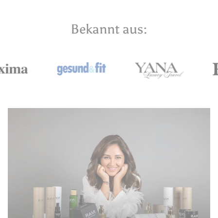
Bekannt aus: