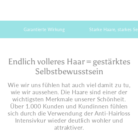
Garantierte Wirkung
Starke Haare, starkes Selbstb
Endlich volleres Haar = gestärktes
Selbstbewusstsein
Wie wir uns fühlen hat auch viel damit zu tu,
wie wir aussehen. Die Haare sind einer der
wichtigsten Merkmale unserer Schönheit.
Über 1.000 Kunden und Kundinnen fühlen
sich durch die Verwendung der Anti-Hairloss
Intensivkur wieder deutlich wohler und
attraktiver.