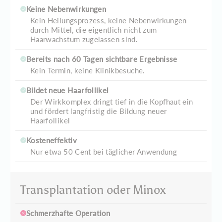
Keine Nebenwirkungen
Kein Heilungsprozess, keine Nebenwirkungen
durch Mittel, die eigentlich nicht zum
Haarwachstum zugelassen sind.
Bereits nach 60 Tagen sichtbare Ergebnisse
Kein Termin, keine Klinikbesuche.
Bildet neue Haarfollikel
Der Wirkkomplex dringt tief in die Kopfhaut ein
und fördert langfristig die Bildung neuer
Haarfollikel
Kosteneffektiv
Nur etwa 50 Cent bei täglicher Anwendung
Transplantation oder Minox
Schmerzhafte Operation