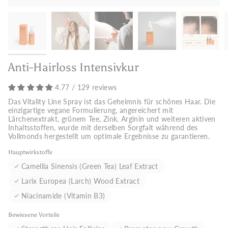
Anti-Hairloss Intensivkur
4.77 / 129 reviews
Das Vitality Line Spray ist das Geheimnis für schönes Haar. Die
einzigartige vegane Formulierung, angereichert mit
Lärchenextrakt, grünem Tee, Zink, Arginin und weiteren aktiven
Inhaltsstoffen, wurde mit derselben Sorgfalt während des
Vollmonds hergestellt um optimale Ergebnisse zu garantieren.
Hauptwirkstoffe
Camellia Sinensis (Green Tea) Leaf Extract
Larix Europea (Larch) Wood Extract
Niacinamide (Vitamin B3)
Bewiesene Vorteile