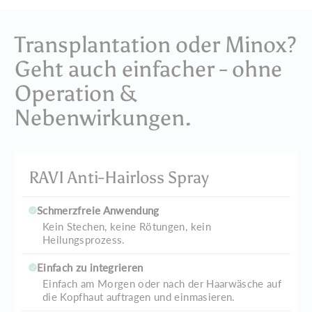
Transplantation oder Minox?
Geht auch einfacher - ohne
Operation &
Nebenwirkungen.
RAVI Anti-Hairloss Spray
Schmerzfreie Anwendung
Kein Stechen, keine Rötungen, kein
Heilungsprozess.
Einfach zu integrieren
Einfach am Morgen oder nach der Haarwäsche auf
die Kopfhaut auftragen und einmasieren.