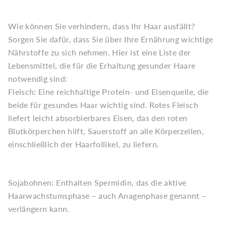
Wie können Sie verhindern, dass Ihr Haar ausfällt?
Sorgen Sie dafür, dass Sie über Ihre Ernährung wichtige
Nährstoffe zu sich nehmen. Hier ist eine Liste der
Lebensmittel, die für die Erhaltung gesunder Haare
notwendig sind:
Fleisch: Eine reichhaltige Protein- und Eisenquelle, die
beide für gesundes Haar wichtig sind. Rotes Fleisch
liefert leicht absorbierbares Eisen, das den roten
Blutkörperchen hilft, Sauerstoff an alle Körperzellen,
einschließlich der Haarfollikel, zu liefern.
Sojabohnen: Enthalten Spermidin, das die aktive
Haarwachstumsphase – auch Anagenphase genannt –
verlängern kann.