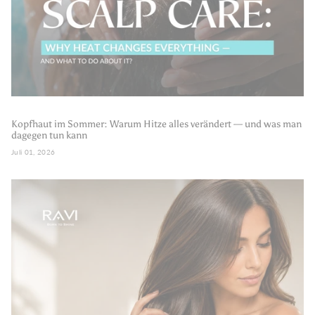
Kopfhaut im Sommer: Warum Hitze alles verändert — und was man
dagegen tun kann
Juli 01, 2026