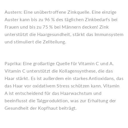
Austern: Eine unübertroffene Zinkquelle. Eine einzige
Auster kann bis zu 96 % des täglichen Zinkbedarfs bei
Frauen und bis zu 75 % bei Männern decken! Zink
unterstützt die Haargesundheit, stärkt das Immunsystem
und stimuliert die Zellteilung.
Paprika: Eine großartige Quelle für Vitamin C und A.
Vitamin C unterstützt die Kollagensynthese, die das
Haar stärkt. Es ist außerdem ein starkes Antioxidans, das
das Haar vor oxidativem Stress schützen kann. Vitamin
A ist entscheidend für das Haarwachstum und
beeinflusst die Talgproduktion, was zur Erhaltung der
Gesundheit der Kopfhaut beiträgt.