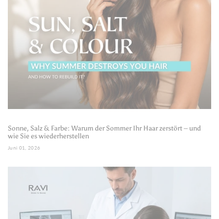
Sonne, Salz & Farbe: Warum der Sommer Ihr Haar zerstört – und
wie Sie es wiederherstellen
Juni 01, 2026