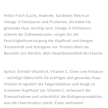
Fetter Fisch (Lachs, Makrele, Sardinen): Reich an
Omega-3-Fettsäuren und Proteinen, die beide für
gesundes Haar wichtig sind. Omega-3-Fettsäuren
stärken die Zellmembranen, sorgen für die
Feuchtigkeitsversorgung der Kopfhaut und beugen
Trockenheit und Schuppen vor. Protein dient als
Baustein von Keratin, dem Hauptbestandteil des Haares.
Spinat: Enthält Vitamin A, Vitamin C, Eisen und Folsäure
– wichtige Nährstoffe für kräftiges und gesundes Haar.
Vitamin A reguliert die Talgproduktion und beugt so
trockener Kopfhaut vor. Vitamin C verbessert die
Eisenaufnahme und unterstützt die Kollagenproduktion,
was die Haarstruktur stärkt. Eisen verhindert