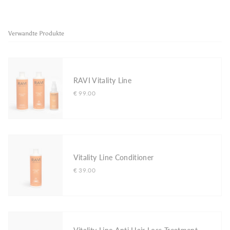
Verwandte Produkte
RAVI Vitality Line
€ 99.00
Vitality Line Conditioner
€ 39.00