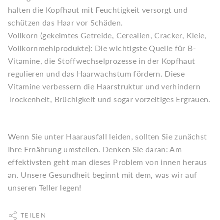
halten die Kopfhaut mit Feuchtigkeit versorgt und
schützen das Haar vor Schäden.
Vollkorn (gekeimtes Getreide, Cerealien, Cracker, Kleie,
Vollkornmehlprodukte): Die wichtigste Quelle für B-
Vitamine, die Stoffwechselprozesse in der Kopfhaut
regulieren und das Haarwachstum fördern. Diese
Vitamine verbessern die Haarstruktur und verhindern
Trockenheit, Brüchigkeit und sogar vorzeitiges Ergrauen.
Wenn Sie unter Haarausfall leiden, sollten Sie zunächst
Ihre Ernährung umstellen. Denken Sie daran: Am
effektivsten geht man dieses Problem von innen heraus
an. Unsere Gesundheit beginnt mit dem, was wir auf
unseren Teller legen!
TEILEN