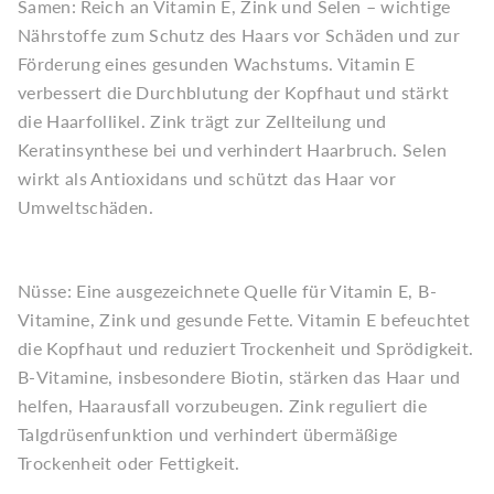
Samen: Reich an Vitamin E, Zink und Selen – wichtige
Nährstoffe zum Schutz des Haars vor Schäden und zur
Förderung eines gesunden Wachstums. Vitamin E
verbessert die Durchblutung der Kopfhaut und stärkt
die Haarfollikel. Zink trägt zur Zellteilung und
Keratinsynthese bei und verhindert Haarbruch. Selen
wirkt als Antioxidans und schützt das Haar vor
Umweltschäden.
Nüsse: Eine ausgezeichnete Quelle für Vitamin E, B-
Vitamine, Zink und gesunde Fette. Vitamin E befeuchtet
die Kopfhaut und reduziert Trockenheit und Sprödigkeit.
B-Vitamine, insbesondere Biotin, stärken das Haar und
helfen, Haarausfall vorzubeugen. Zink reguliert die
Talgdrüsenfunktion und verhindert übermäßige
Trockenheit oder Fettigkeit.