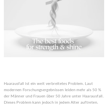
Haarausfall ist ein weit verbreitetes Problem. Laut
modernen Forschungsergebnissen leiden mehr als 50 %
der Männer und Frauen über 50 Jahre unter Haarausfall.
Dieses Problem kann jedoch in jedem Alter auftreten.